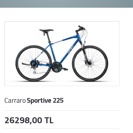
Carraro
Sportive 225
26298,00 TL