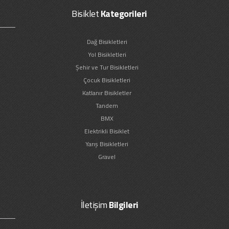
Bisiklet
Kategorileri
Dağ Bisikletleri
Yol Bisikletleri
Şehir ve Tur Bisikletleri
Çocuk Bisikletleri
Katlanır Bisikletler
Tandem
BMX
Elektrikli Bisiklet
Yarış Bisikletleri
Gravel
İletişim
Bilgileri