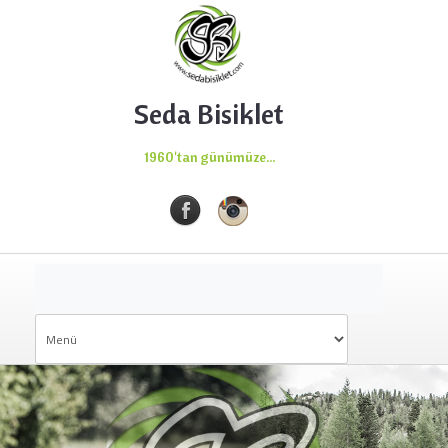
Seda Bisiklet
1960'tan günümüze...