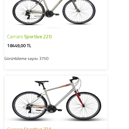
Carraro
Sportive 220
18449,00 TL
Görüntüleme sayısı: 3750