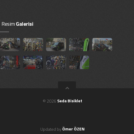
Resim
Galerisi
© 2026
Seda Bisiklet
Updated by
Ömer ÖZEN