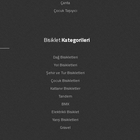
Çanta
Çocuk Taşıyıcı
Bisiklet
Kategorileri
Dağ Bisikletleri
Yol Bisikletleri
Şehir ve Tur Bisikletleri
Çocuk Bisikletleri
Katlanır Bisikletler
Tandem
BMX
Elektrikli Bisiklet
Yarış Bisikletleri
Gravel