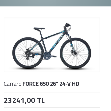
Carraro
FORCE 650 26" 24-V HD
23241,00 TL