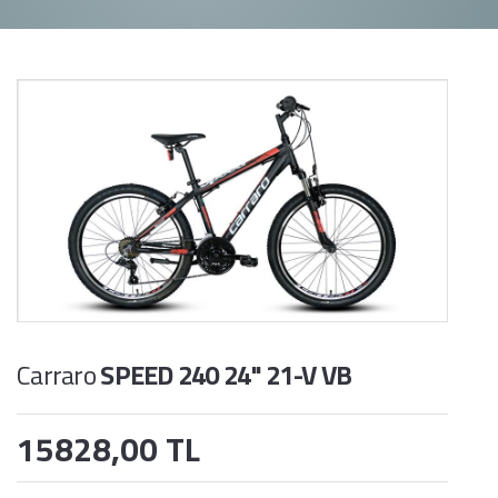
Carraro
SPEED 240 24" 21-V VB
15828,00 TL